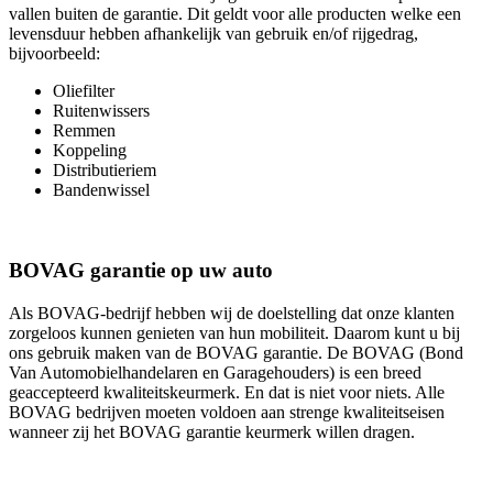
vallen buiten de garantie. Dit geldt voor alle producten welke een
levensduur hebben afhankelijk van gebruik en/of rijgedrag,
bijvoorbeeld:
Oliefilter
Ruitenwissers
Remmen
Koppeling
Distributieriem
Bandenwissel
BOVAG garantie op uw auto
Als BOVAG-bedrijf hebben wij de doelstelling dat onze klanten
zorgeloos kunnen genieten van hun mobiliteit. Daarom kunt u bij
ons gebruik maken van de BOVAG garantie. De BOVAG (Bond
Van Automobielhandelaren en Garagehouders) is een breed
geaccepteerd kwaliteitskeurmerk. En dat is niet voor niets. Alle
BOVAG bedrijven moeten voldoen aan strenge kwaliteitseisen
wanneer zij het BOVAG garantie keurmerk willen dragen.