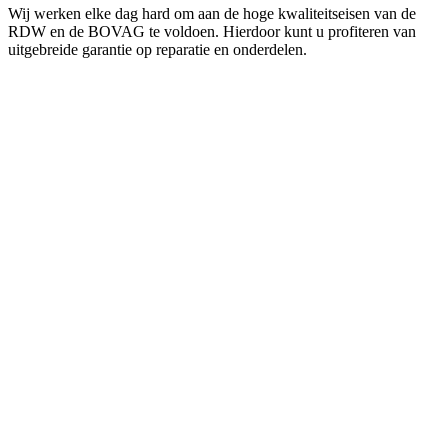
Wij werken elke dag hard om aan de hoge kwaliteitseisen van de
RDW en de BOVAG te voldoen. Hierdoor kunt u profiteren van
uitgebreide garantie op reparatie en onderdelen.