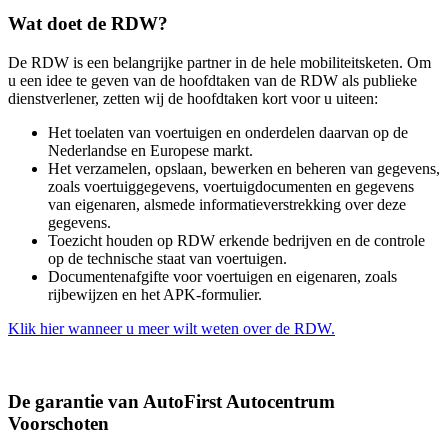
Wat doet de RDW?
De RDW is een belangrijke partner in de hele mobiliteitsketen. Om
u een idee te geven van de hoofdtaken van de RDW als publieke
dienstverlener, zetten wij de hoofdtaken kort voor u uiteen:
Het toelaten van voertuigen en onderdelen daarvan op de
Nederlandse en Europese markt.
Het verzamelen, opslaan, bewerken en beheren van gegevens,
zoals voertuiggegevens, voertuigdocumenten en gegevens
van eigenaren, alsmede informatieverstrekking over deze
gegevens.
Toezicht houden op RDW erkende bedrijven en de controle
op de technische staat van voertuigen.
Documentenafgifte voor voertuigen en eigenaren, zoals
rijbewijzen en het APK-formulier.
Klik hier wanneer u meer wilt weten over de RDW.
De garantie van AutoFirst Autocentrum
Voorschoten