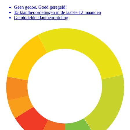
Geen gedoe. Goed geregeld!
15
klantbeoordelingen in de laatste 12 maanden
Gemiddelde klantbeoordeling