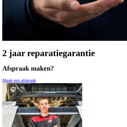
2 jaar reparatiegarantie
Afspraak maken?
Maak een afspraak