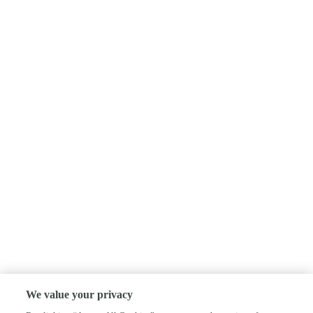
We value your privacy