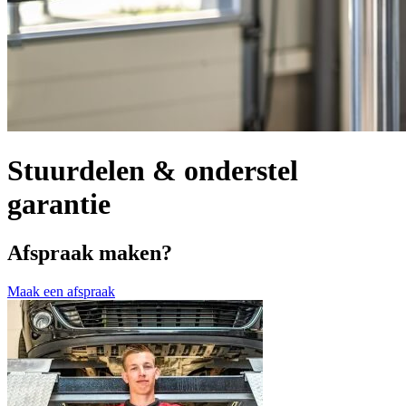
Stuurdelen & onderstel
garantie
Afspraak maken?
Maak een afspraak