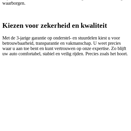
waarborgen.
Kiezen voor zekerheid en kwaliteit
Met de 3‑jarige garantie op onderstel- en stuurdelen kiest u voor
betrouwbaarheid, transparantie en vakmanschap. U weet precies
waar u aan toe bent en kunt vertrouwen op onze expertise. Zo blijft
uw auto comfortabel, stabiel en veilig rijden. Precies zoals het hoort.