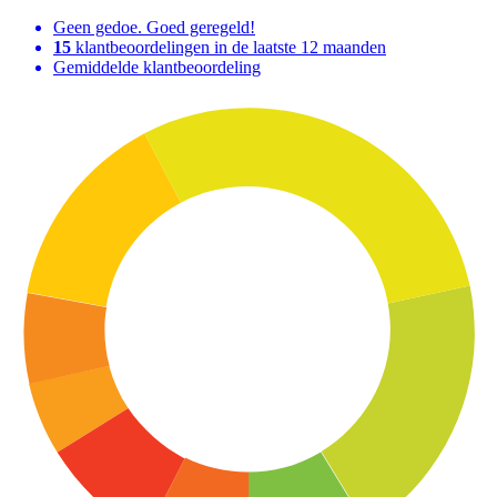
Geen gedoe. Goed geregeld!
15
klantbeoordelingen in de laatste 12 maanden
Gemiddelde klantbeoordeling