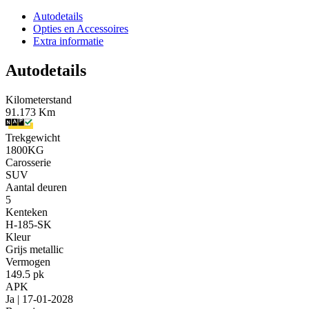
Autodetails
Opties en Accessoires
Extra informatie
Autodetails
Kilometerstand
91.173 Km
Trekgewicht
1800KG
Carosserie
SUV
Aantal deuren
5
Kenteken
H-185-SK
Kleur
Grijs metallic
Vermogen
149.5 pk
APK
Ja | 17-01-2028