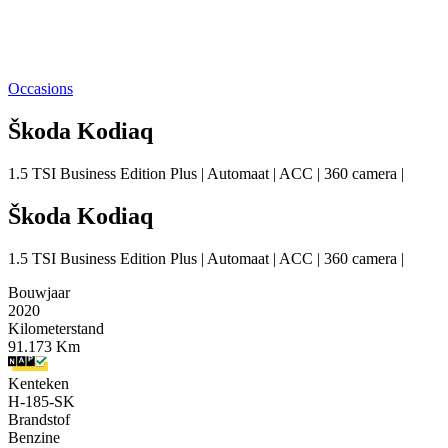
Occasions
Škoda Kodiaq
1.5 TSI Business Edition Plus | Automaat | ACC | 360 camera |
Škoda Kodiaq
1.5 TSI Business Edition Plus | Automaat | ACC | 360 camera |
Bouwjaar
2020
Kilometerstand
91.173 Km
Kenteken
H-185-SK
Brandstof
Benzine