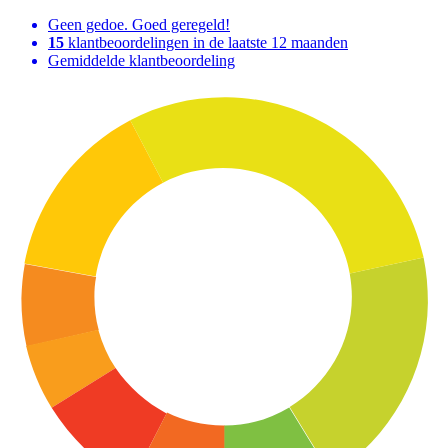
Geen gedoe. Goed geregeld!
15
klantbeoordelingen in de laatste 12 maanden
Gemiddelde klantbeoordeling