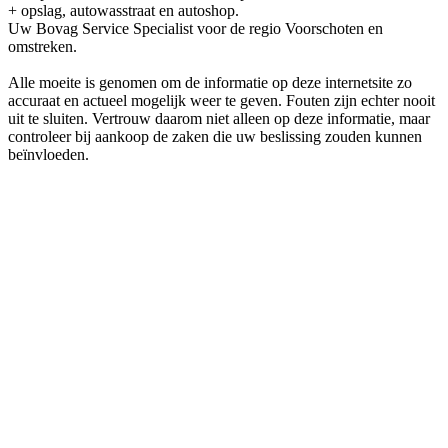
+ opslag, autowasstraat en autoshop.
Uw Bovag Service Specialist voor de regio Voorschoten en
omstreken.
Alle moeite is genomen om de informatie op deze internetsite zo
accuraat en actueel mogelijk weer te geven. Fouten zijn echter nooit
uit te sluiten. Vertrouw daarom niet alleen op deze informatie, maar
controleer bij aankoop de zaken die uw beslissing zouden kunnen
beïnvloeden.