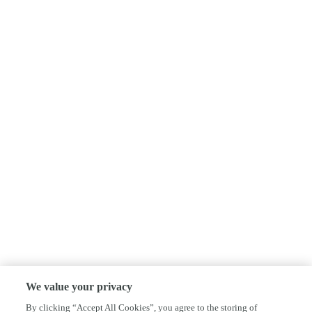
We value your privacy
By clicking “Accept All Cookies”, you agree to the storing of