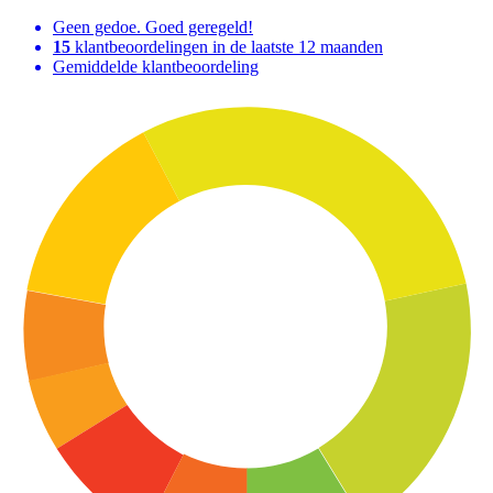
Geen gedoe. Goed geregeld!
15
klantbeoordelingen in de laatste 12 maanden
Gemiddelde klantbeoordeling