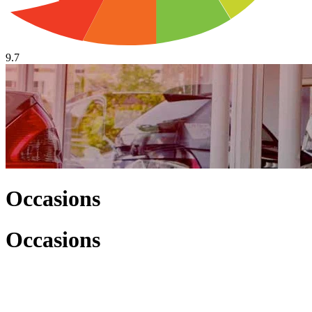
9.7
Occasions
Occasions