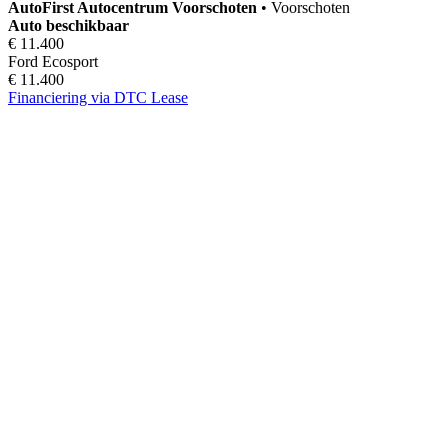
AutoFirst
Autocentrum Voorschoten
•
Voorschoten
Auto beschikbaar
€ 11.400
Ford Ecosport
€ 11.400
Financiering via DTC Lease