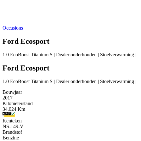
Occasions
Ford Ecosport
1.0 EcoBoost Titanium S | Dealer onderhouden | Stoelverwarming |
Ford Ecosport
1.0 EcoBoost Titanium S | Dealer onderhouden | Stoelverwarming |
Bouwjaar
2017
Kilometerstand
34.024 Km
Kenteken
NS-149-V
Brandstof
Benzine