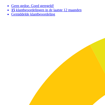
Geen gedoe. Goed geregeld!
15
klantbeoordelingen in de laatste 12 maanden
Gemiddelde klantbeoordeling