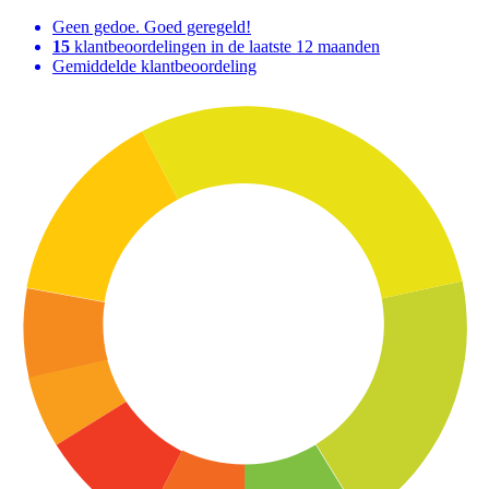
Geen gedoe. Goed geregeld!
15
klantbeoordelingen in de laatste 12 maanden
Gemiddelde klantbeoordeling