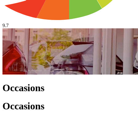
9.7
Occasions
Occasions