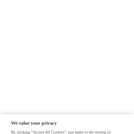
We value your privacy
By clicking “Accept All Cookies”, you agree to the storing of