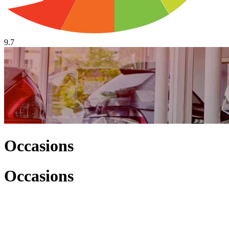
9.7
Occasions
Occasions