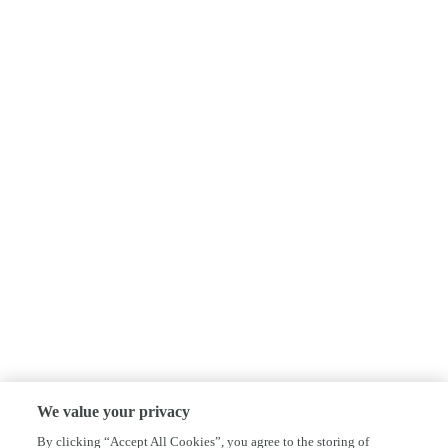
We value your privacy
By clicking “Accept All Cookies”, you agree to the storing of