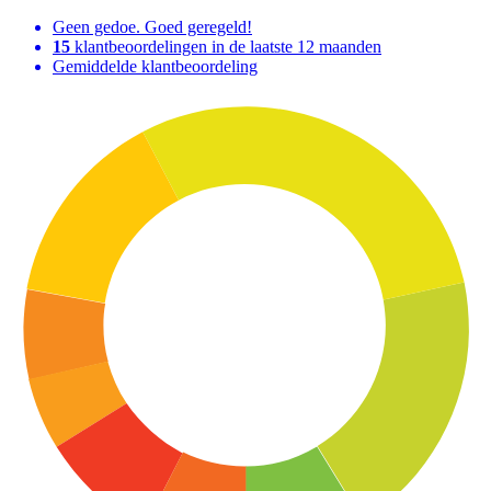
Geen gedoe. Goed geregeld!
15
klantbeoordelingen in de laatste 12 maanden
Gemiddelde klantbeoordeling