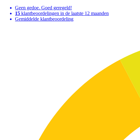
Geen gedoe. Goed geregeld!
15
klantbeoordelingen in de laatste 12 maanden
Gemiddelde klantbeoordeling