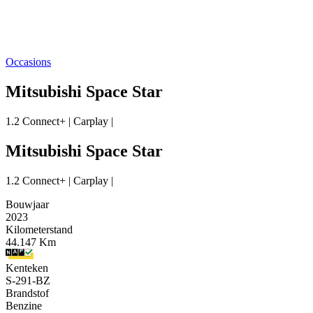
Occasions
Mitsubishi Space Star
1.2 Connect+ | Carplay |
Mitsubishi Space Star
1.2 Connect+ | Carplay |
Bouwjaar
2023
Kilometerstand
44.147 Km
Kenteken
S-291-BZ
Brandstof
Benzine