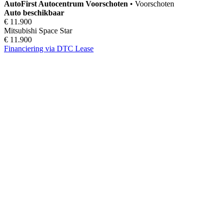
AutoFirst
Autocentrum Voorschoten
•
Voorschoten
Auto beschikbaar
€ 11.900
Mitsubishi Space Star
€ 11.900
Financiering via DTC Lease