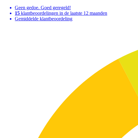
Geen gedoe. Goed geregeld!
15
klantbeoordelingen in de laatste 12 maanden
Gemiddelde klantbeoordeling