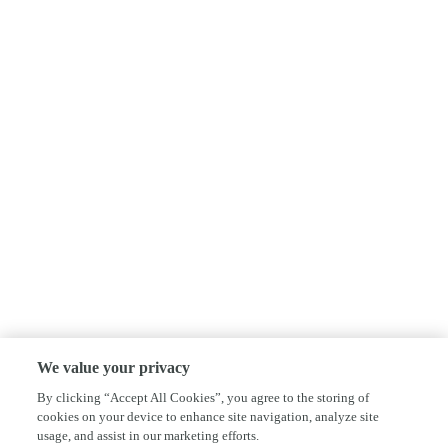
We value your privacy
By clicking “Accept All Cookies”, you agree to the storing of
cookies on your device to enhance site navigation, analyze site
usage, and assist in our marketing efforts.