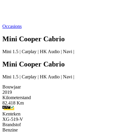
Occasions
Mini Cooper Cabrio
Mini 1.5 | Carplay | HK Audio | Navi |
Mini Cooper Cabrio
Mini 1.5 | Carplay | HK Audio | Navi |
Bouwjaar
2019
Kilometerstand
82.418 Km
Kenteken
XG-519-V
Brandstof
Benzine