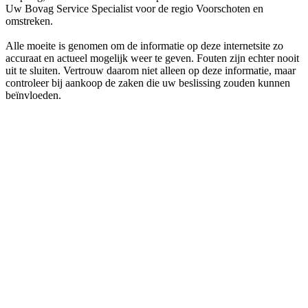
Uw Bovag Service Specialist voor de regio Voorschoten en
omstreken.
Alle moeite is genomen om de informatie op deze internetsite zo
accuraat en actueel mogelijk weer te geven. Fouten zijn echter nooit
uit te sluiten. Vertrouw daarom niet alleen op deze informatie, maar
controleer bij aankoop de zaken die uw beslissing zouden kunnen
beïnvloeden.