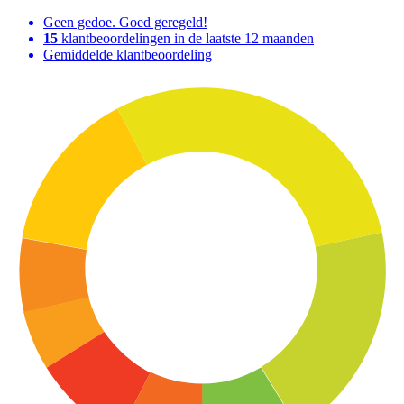
Geen gedoe. Goed geregeld!
15
klantbeoordelingen in de laatste 12 maanden
Gemiddelde klantbeoordeling