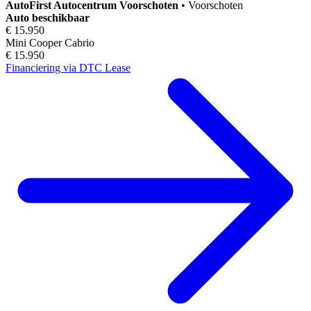
AutoFirst
Autocentrum Voorschoten
•
Voorschoten
Auto beschikbaar
€ 15.950
Mini Cooper Cabrio
€ 15.950
Financiering via DTC Lease