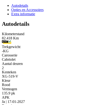
Autodetails
Opties en Accessoires
Extra informatie
Autodetails
Kilometerstand
82.418 Km
Trekgewicht
-KG
Carosserie
Cabriolet
Aantal deuren
2
Kenteken
XG-519-V
Kleur
Rood
Vermogen
135.9 pk
APK
Ja | 17-01-2027