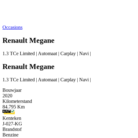
Occasions
Renault Megane
1.3 TCe Limited | Automaat | Carplay | Navi |
Renault Megane
1.3 TCe Limited | Automaat | Carplay | Navi |
Bouwjaar
2020
Kilometerstand
84.795 Km
Kenteken
J-027-KG
Brandstof
Benzine