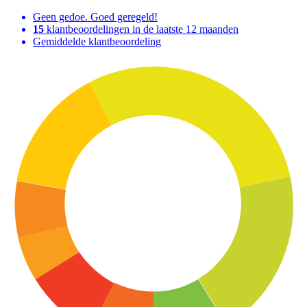
Geen gedoe. Goed geregeld!
15
klantbeoordelingen in de laatste 12 maanden
Gemiddelde klantbeoordeling