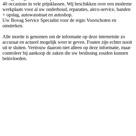
40 occasions in vele prijsklassen. Wij beschikken over een moderne
werkplaats voor al uw onderhoud, reparaties, airco-service, banden
+ opslag, autowasstraat en autoshop.
Uw Bovag Service Specialist voor de regio Voorschoten en
omstreken.
Alle moeite is genomen om de informatie op deze internetsite zo
accuraat en actueel mogelijk weer te geven. Fouten zijn echter nooit
uit te sluiten. Vertrouw daarom niet alleen op deze informatie, maar
controleer bij aankoop de zaken die uw beslissing zouden kunnen
beïnvloeden.