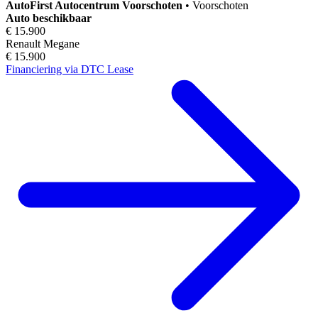
AutoFirst
Autocentrum Voorschoten
•
Voorschoten
Auto beschikbaar
€ 15.900
Renault Megane
€ 15.900
Financiering via DTC Lease