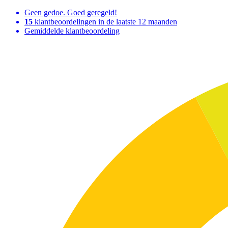
Geen gedoe. Goed geregeld!
15
klantbeoordelingen in de laatste 12 maanden
Gemiddelde klantbeoordeling