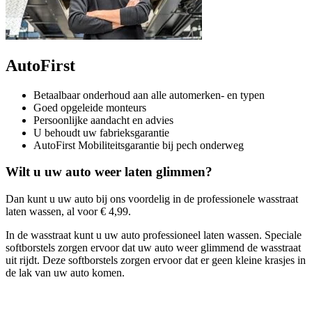
AutoFirst
Betaalbaar onderhoud aan alle automerken- en typen
Goed opgeleide monteurs
Persoonlijke aandacht en advies
U behoudt uw fabrieksgarantie
AutoFirst Mobiliteitsgarantie bij pech onderweg
Wilt u uw auto weer laten glimmen?
Dan kunt u uw auto bij ons voordelig in de professionele wasstraat
laten wassen, al voor € 4,99.
In de wasstraat kunt u uw auto professioneel laten wassen. Speciale
softborstels zorgen ervoor dat uw auto weer glimmend de wasstraat
uit rijdt. Deze softborstels zorgen ervoor dat er geen kleine krasjes in
de lak van uw auto komen.