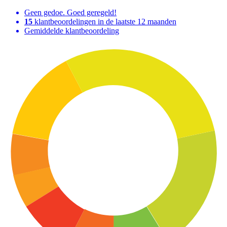
Geen gedoe. Goed geregeld!
15
klantbeoordelingen in de laatste 12 maanden
Gemiddelde klantbeoordeling