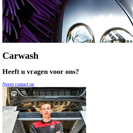
Carwash
Heeft u vragen voor ons?
Neem contact op