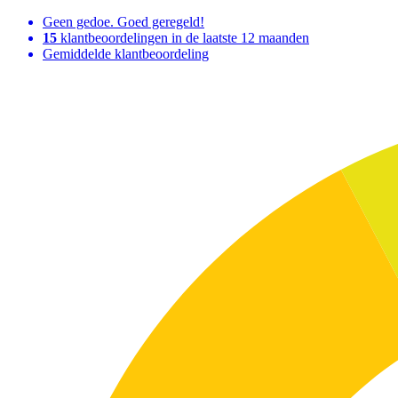
Geen gedoe. Goed geregeld!
15
klantbeoordelingen in de laatste 12 maanden
Gemiddelde klantbeoordeling