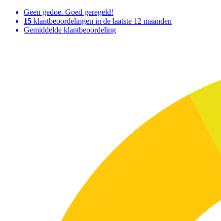
Geen gedoe. Goed geregeld!
15
klantbeoordelingen in de laatste 12 maanden
Gemiddelde klantbeoordeling