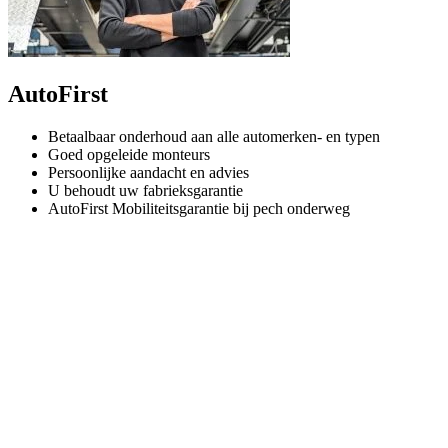
AutoFirst
Betaalbaar onderhoud aan alle automerken- en typen
Goed opgeleide monteurs
Persoonlijke aandacht en advies
U behoudt uw fabrieksgarantie
AutoFirst Mobiliteitsgarantie bij pech onderweg