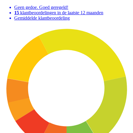
Geen gedoe. Goed geregeld!
15
klantbeoordelingen in de laatste 12 maanden
Gemiddelde klantbeoordeling