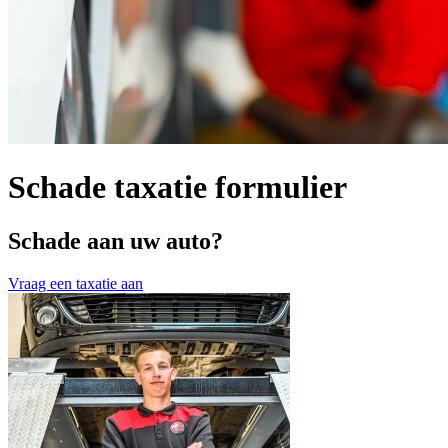
Schade taxatie formulier
Schade aan uw auto?
Vraag een taxatie aan