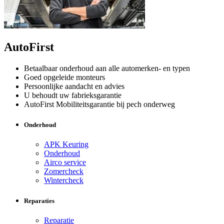
AutoFirst
Betaalbaar onderhoud aan alle automerken- en typen
Goed opgeleide monteurs
Persoonlijke aandacht en advies
U behoudt uw fabrieksgarantie
AutoFirst Mobiliteitsgarantie bij pech onderweg
Onderhoud
APK Keuring
Onderhoud
Airco service
Zomercheck
Wintercheck
Reparaties
Reparatie