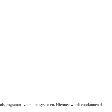
erhoudsprogramma voor aircosystemen. Hiermee wordt voorkomen dat