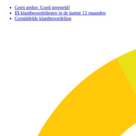
Geen gedoe. Goed geregeld!
15
klantbeoordelingen in de laatste 12 maanden
Gemiddelde klantbeoordeling