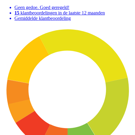
Geen gedoe. Goed geregeld!
15
klantbeoordelingen in de laatste 12 maanden
Gemiddelde klantbeoordeling