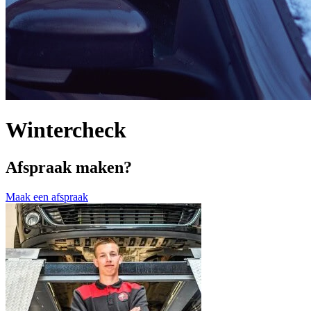
Wintercheck
Afspraak maken?
Maak een afspraak