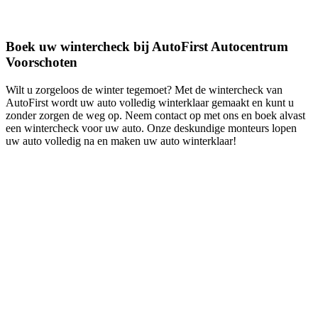
Boek uw wintercheck bij AutoFirst Autocentrum
Voorschoten
Wilt u zorgeloos de winter tegemoet? Met de wintercheck van
AutoFirst wordt uw auto volledig winterklaar gemaakt en kunt u
zonder zorgen de weg op. Neem contact op met ons en boek alvast
een wintercheck voor uw auto. Onze deskundige monteurs lopen
uw auto volledig na en maken uw auto winterklaar!