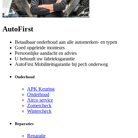
AutoFirst
Betaalbaar onderhoud aan alle automerken- en typen
Goed opgeleide monteurs
Persoonlijke aandacht en advies
U behoudt uw fabrieksgarantie
AutoFirst Mobiliteitsgarantie bij pech onderweg
Onderhoud
APK Keuring
Onderhoud
Airco service
Zomercheck
Wintercheck
Reparaties
Reparatie